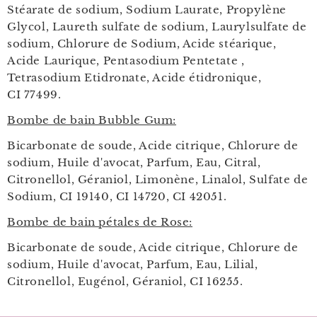
Stéarate de sodium, Sodium Laurate, Propylène
Glycol, Laureth sulfate de sodium, Laurylsulfate de
sodium, Chlorure de Sodium, Acide stéarique,
Acide Laurique, Pentasodium Pentetate ,
Tetrasodium Etidronate, Acide étidronique,
CI 77499.
Bombe de bain Bubble Gum:
Bicarbonate de soude, Acide citrique, Chlorure de
sodium, Huile d'avocat, Parfum, Eau, Citral,
Citronellol, Géraniol, Limonène, Linalol, Sulfate de
Sodium, CI 19140, CI 14720, CI 42051.
Bombe de bain pétales de Rose:
Bicarbonate de soude, Acide citrique, Chlorure de
sodium, Huile d'avocat, Parfum, Eau, Lilial,
Citronellol, Eugénol, Géraniol, CI 16255.