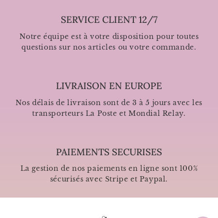
SERVICE CLIENT 12/7
Notre équipe est à votre disposition pour toutes
questions sur nos articles ou votre commande.
LIVRAISON EN EUROPE
Nos délais de livraison sont de 3 à 5 jours avec les
transporteurs La Poste et Mondial Relay.
PAIEMENTS SECURISES
La gestion de nos paiements en ligne sont 100%
sécurisés avec Stripe et Paypal.