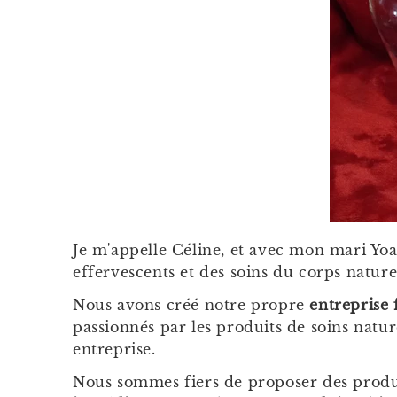
Je m'appelle Céline, et avec mon mari Yoa
effervescents et des soins du corps naturel
Nous avons créé notre propre
entreprise 
passionnés par les produits de soins natu
entreprise.
Nous sommes fiers de proposer des produit