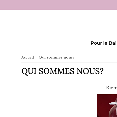
Pour le Ba
›
Qui sommes nous?
Accueil
QUI SOMMES NOUS?
Bien