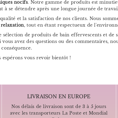
miques nocifs
. Notre gamme de produits est minuti
ent à se détendre après une longue journée de travai
 qualité et la satisfaction de nos clients. Nous som
 relaxation
, tout en étant respectueux de l'environ
sélection de produits de bain effervescents et de 
 si vous avez des questions ou des commentaires, 
n conséquence.
s espérons vous revoir bientôt !
LIVRAISON EN EUROPE
Nos délais de livraison sont de 3 à 5 jours
avec les transporteurs La Poste et Mondial