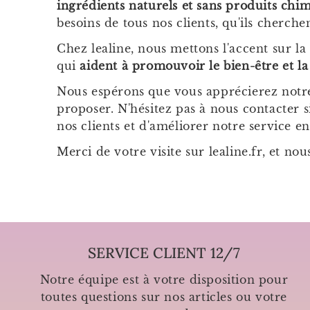
ingrédients naturels et sans produits chi
besoins de tous nos clients, qu'ils cherch
Chez lealine, nous mettons l'accent sur la
qui
aident à promouvoir le bien-être et la
Nous espérons que vous apprécierez notre 
proposer. N'hésitez pas à nous contacter
nos clients et d'améliorer notre service e
Merci de votre visite sur
lealine.fr
, et nou
SERVICE CLIENT 12/7
Notre équipe est à votre disposition pour
toutes questions sur nos articles ou votre