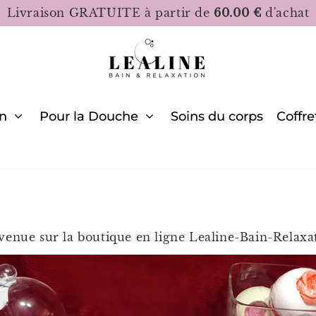
Livraison GRATUITE à partir de
60.00 €
d'achat
in
Pour la Douche
Soins du corps
Coffre
venue sur la boutique en ligne Lealine-Bain-Relaxa