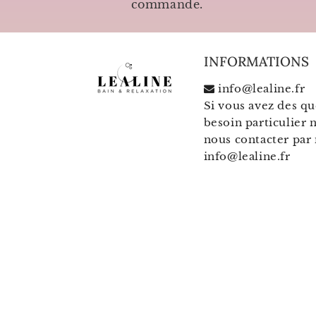
commande.
INFORMATIONS
info@lealine.fr
Si vous avez des qu
besoin particulier n
nous contacter par 
info@lealine.fr