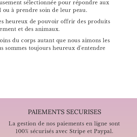
eusement sélectionnée pour répondre aux
l ou à prendre soin de leur peau.
mes heureux de pouvoir offrir des produits
nement et des animaux.
soins du corps autant que nous aimons les
nous sommes toujours heureux d'entendre
PAIEMENTS SECURISES
La gestion de nos paiements en ligne sont
100% sécurisés avec Stripe et Paypal.