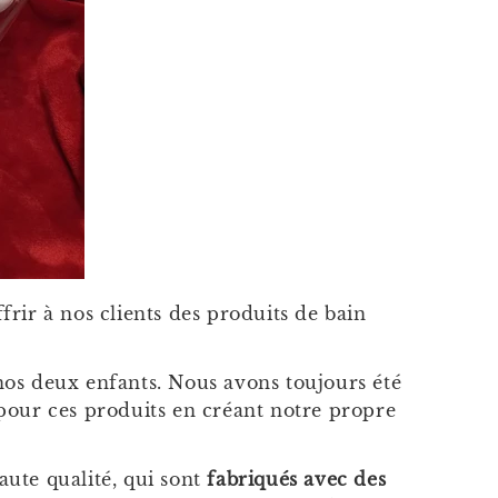
rir à nos clients des produits de bain
nos deux enfants. Nous avons toujours été
 pour ces produits en créant notre propre
aute qualité, qui sont
fabriqués avec des