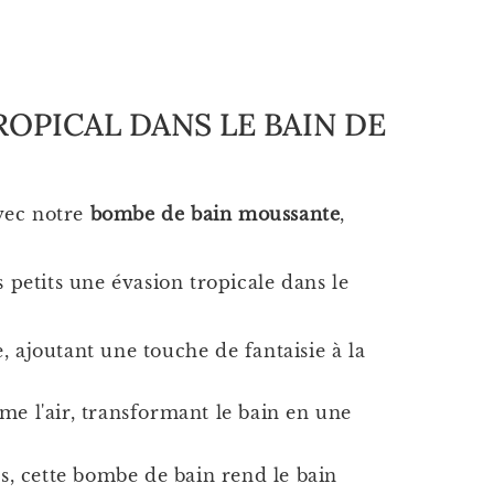
ROPICAL DANS LE BAIN DE
vec notre
bombe de bain moussante
,
petits une évasion tropicale dans le
ajoutant une touche de fantaisie à la
e l'air, transformant le bain en une
s, cette bombe de bain rend le bain