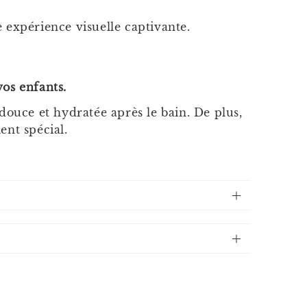
 expérience visuelle captivante.
os enfants.
douce et hydratée après le bain. De plus,
ent spécial.