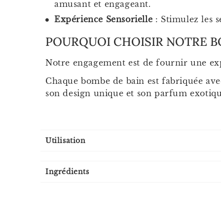
amusant et engageant.
Expérience Sensorielle
: Stimulez les 
POURQUOI CHOISIR NOTRE B
Notre engagement est de fournir une ex
Chaque bombe de bain est fabriquée avec 
son design unique et son parfum exotiqu
Utilisation
Ingrédients