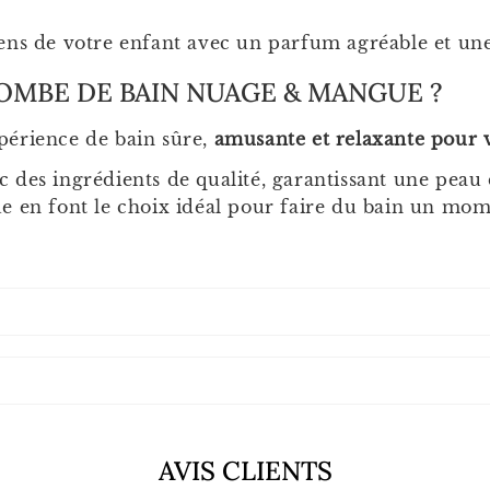
sens de votre enfant avec un parfum agréable et une
OMBE DE BAIN NUAGE & MANGUE ?
périence de bain sûre,
amusante et relaxante pour v
des ingrédients de qualité, garantissant une peau 
e en font le choix idéal pour faire du bain un mom
AVIS CLIENTS