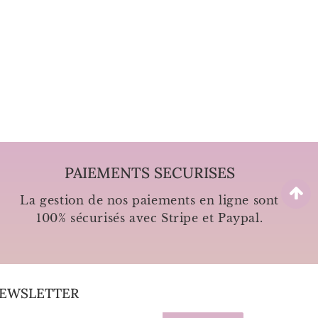
PAIEMENTS SECURISES
La gestion de nos paiements en ligne sont
100% sécurisés avec Stripe et Paypal.
EWSLETTER