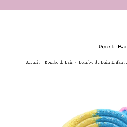
Pour le Ba
›
›
Bombe de Bain Enfant
Accueil
Bombe de Bain