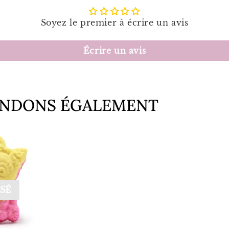
Soyez le premier à écrire un avis
Écrire un avis
NDONS ÉGALEMENT
SÉ