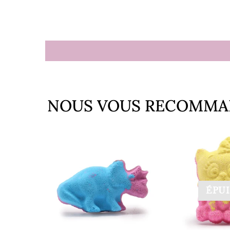
NOUS VOUS RECOMMA
ÉPUI