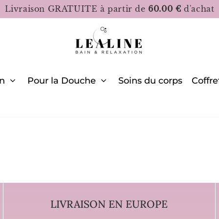
Livraison GRATUITE à partir de
60.00 €
d'achat
in
Pour la Douche
Soins du corps
Coffre
LIVRAISON EN EUROPE