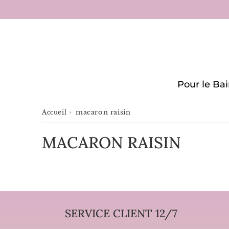
Pour le Ba
›
macaron raisin
Accueil
MACARON RAISIN
SERVICE CLIENT 12/7