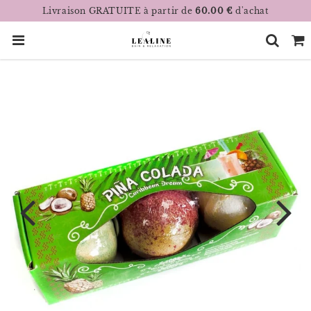
Livraison GRATUITE à partir de
60.00 €
d'achat