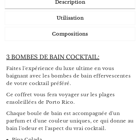
Description
Utilisation
Compositions
3 BOMBES DE BAIN COCKTAIL:
Faites l'expérience du luxe ultime en vous
baignant avec les bombes de bain effervescentes
de votre cocktail préféré.
Ce coffret vous fera voyager sur les plages
ensoleillées de Porto Rico.
Chaque boule de bain est accompagnée d'un
parfum et d'une couleur uniques, ce qui donne au
bain l'odeur et l'aspect du vrai cocktail.
Pina Colada