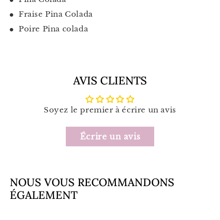
Fraise Pina Colada
Poire Pina colada
AVIS CLIENTS
Soyez le premier à écrire un avis
Écrire un avis
NOUS VOUS RECOMMANDONS
ÉGALEMENT