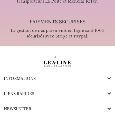
transporteurs La Poste et Mondial Relay.
PAIEMENTS SECURISES
La gestion de nos paiements en ligne sont 100%
sécurisés avec Stripe et Paypal.
INFORMATIONS
LIENS RAPIDES
NEWSLETTER