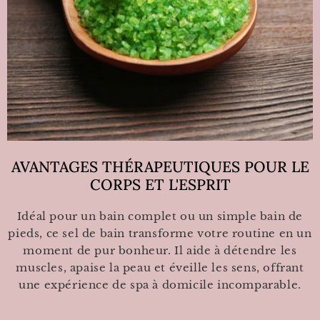
AVANTAGES THÉRAPEUTIQUES POUR LE
CORPS ET L'ESPRIT
Idéal pour un bain complet ou un simple bain de
pieds, ce sel de bain transforme votre routine en un
moment de pur bonheur. Il aide à détendre les
muscles, apaise la peau et éveille les sens, offrant
une expérience de spa à domicile incomparable.