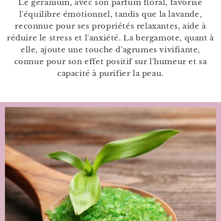
Le géranium, avec son parfum floral, favorise
l'équilibre émotionnel, tandis que la lavande,
reconnue pour ses propriétés relaxantes, aide à
réduire le stress et l'anxiété. La bergamote, quant à
elle, ajoute une touche d'agrumes vivifiante,
connue pour son effet positif sur l'humeur et sa
capacité à purifier la peau.