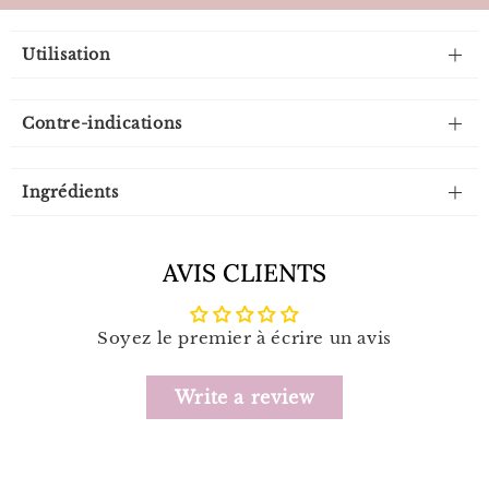
Utilisation
Contre-indications
Ingrédients
AVIS CLIENTS
Soyez le premier à écrire un avis
Write a review