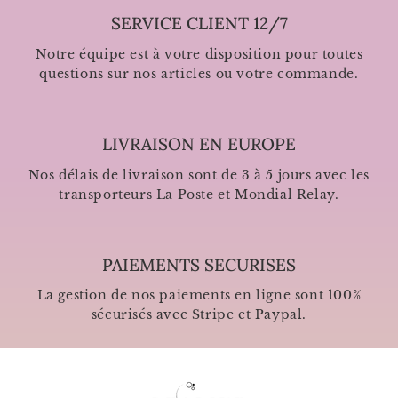
SERVICE CLIENT 12/7
Notre équipe est à votre disposition pour toutes
questions sur nos articles ou votre commande.
LIVRAISON EN EUROPE
Nos délais de livraison sont de 3 à 5 jours avec les
transporteurs La Poste et Mondial Relay.
PAIEMENTS SECURISES
La gestion de nos paiements en ligne sont 100%
sécurisés avec Stripe et Paypal.