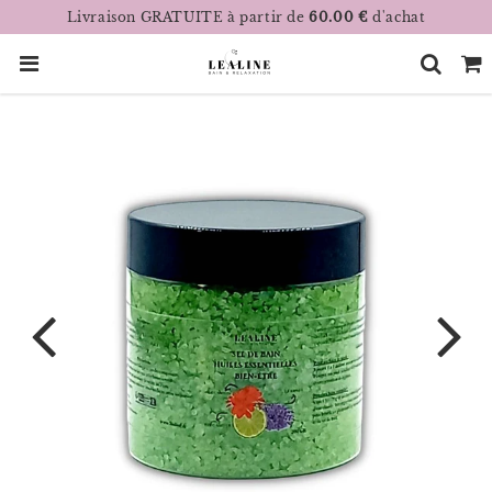
Livraison GRATUITE à partir de
60.00 €
d'achat