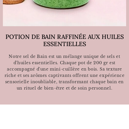
POTION DE BAIN RAFFINÉE AUX HUILES
ESSENTIELLES
Notre sel de Bain est un mélange unique de sels et
d'huiles essentielles. Chaque pot de 200 gr est
accompagné d'une mini-cuillère en bois. Sa texture
riche et ses arômes captivants offrent une expérience
sensorielle inoubliable, transformant chaque bain en
un rituel de bien-être et de soin personnel.