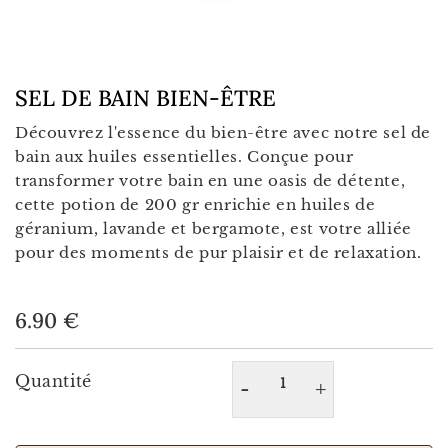
SEL DE BAIN BIEN-ÊTRE
Découvrez l'essence du bien-être avec notre sel de
bain aux huiles essentielles. Conçue pour
transformer votre bain en une oasis de détente,
cette potion de 200 gr enrichie en huiles de
géranium, lavande et bergamote, est votre alliée
pour des moments de pur plaisir et de relaxation.
6.90
6.90 €
€
Unit
price
Quantité
-
+