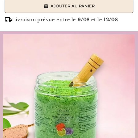
AJOUTER AU PANIER
Livraison prévue entre le
9/08
et le
12/08