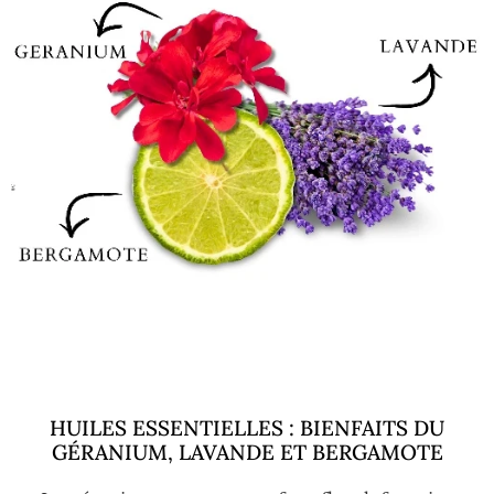
HUILES ESSENTIELLES : BIENFAITS DU
GÉRANIUM, LAVANDE ET BERGAMOTE